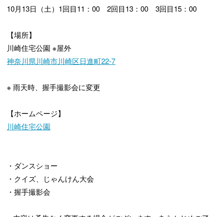
10月13日（土）1回目11：00 2回目13：00 3回目15：00
【場所】
川崎住宅公園 ※屋外
神奈川県川崎市川崎区日進町22-7
※ 雨天時、握手撮影会に変更
【ホームページ】
川崎住宅公園
・ダンスショー
・クイズ、じゃんけん大会
・握手撮影会