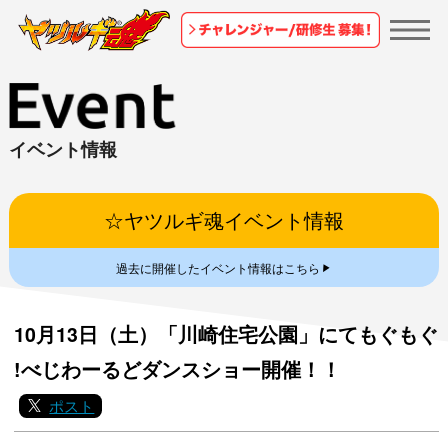
イベント情報
☆ヤツルギ魂イベント情報
▼
過去に開催したイベント情報はこちら
10月13日（土）「川崎住宅公園」にてもぐもぐ
!べじわーるどダンスショー開催！！
ポスト