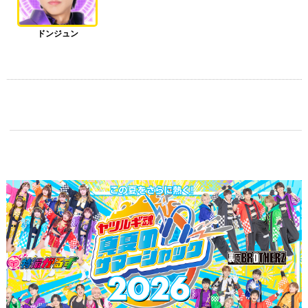
ドンジュン