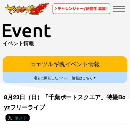
イベント情報
☆ヤツルギ魂イベント情報
▼
過去に開催したイベント情報はこちら
8月23日（日）「千葉ポートスクエア」特撮Bo
yzフリーライブ
ポスト