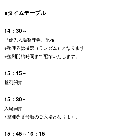
■タイムテーブル
14：30～
『優先入場整理券』配布
※整理券は抽選（ランダム）となります
※整列開始時間まで配布いたします。
15：15～
整列開始
15：30～
入場開始
※整理券番号順のご入場となります。
15：45～16：15