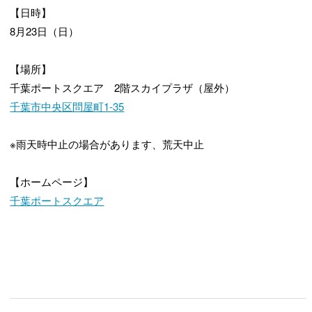
【日時】
8月23日（日）
【場所】
千葉ポートスクエア 2階スカイプラザ（屋外）
千葉市中央区問屋町1-35
※雨天時中止の場合があります、荒天中止
【ホームページ】
千葉ポートスクエア