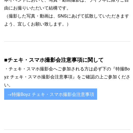
由にお撮りいただいて結構です。
（撮影した写真・動画は、SNSにあげて拡散していただきます
よう、宜しくお願い致します。）
■チェキ・スマホ撮影会注意事項に関して
・チェキ・スマホ撮影会へご参加される方は必ず下の『特撮Bo
yz チェキ・スマホ撮影会注意事項』をご確認の上ご参加くださ
い。
→特撮Boyz チェキ・スマホ撮影会注意事項