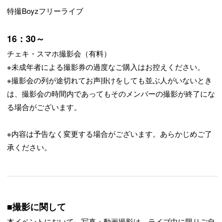
特撮Boyzフリーライブ
16：30～
チェキ・スマホ撮影会（有料）
※未成年者による撮影券の過度なご購入はお控えください。
※撮影会の列が途切れてお声掛けをしても並ぶ人がいないとき
は、撮影会の時間内であってもそのメンバーの撮影が終了にな
る場合がございます。
※内容は予告なく変更する場合がございます。あらかじめご了
承ください。
■撮影に関して
本イベントにおいて、写真・動画撮影は、ライブ中に限りご自