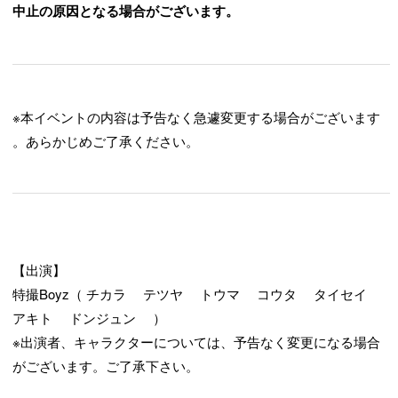
中止の原因となる場合がございます。
※本イベントの内容は予告なく急遽変更する場合がございます
。あらかじめご了承ください。
【出演】
特撮Boyz（ チカラ テツヤ トウマ コウタ タイセイ
アキト ドンジュン ）
※出演者、キャラクターについては、予告なく変更になる場合
がございます。ご了承下さい。