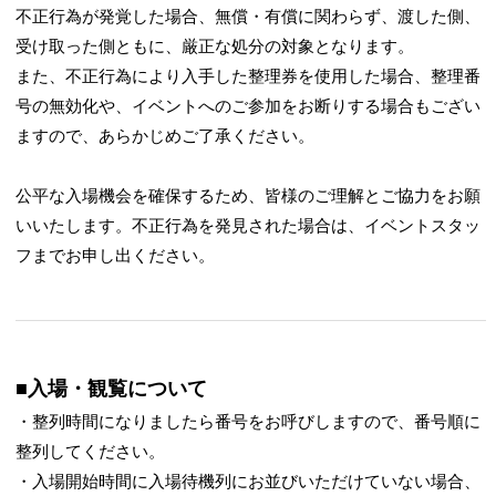
不正行為が発覚した場合、無償・有償に関わらず、渡した側、
受け取った側ともに、厳正な処分の対象となります。
また、不正行為により入手した整理券を使用した場合、整理番
号の無効化や、イベントへのご参加をお断りする場合もござい
ますので、あらかじめご了承ください。
公平な入場機会を確保するため、皆様のご理解とご協力をお願
いいたします。不正行為を発見された場合は、イベントスタッ
フまでお申し出ください。
■入場・観覧について
・整列時間になりましたら番号をお呼びしますので、番号順に
整列してください。
・入場開始時間に入場待機列にお並びいただけていない場合、