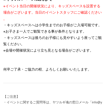
※イベント当日の開催状況により、キッズスペースを設置する
場合がございます。当日のイベントスタッフにご確認ください
。
・キッズスペースへは小学生までのお子様がご入場可能です。
※お子さま一人でご観覧できる事が条件となります。
・キッズスペースは後ろのお子様にも見やすいよう座ってご観
覧ください。
※会場や開催状況により立ち見となる場合がございます。
何卒ご了承・ご協力の程、よろしくお願いいたします。
【ご注意】
・イベントに関するご質問等は、ヤツルギ魂の窓口メール「info@y