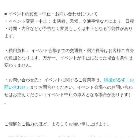
■ イベントの変更・中止・お問い合わせについて
・イベント変更・中止： 出演者、天候、交通事情などにより、日程
・時間・内容などが予告なく変更もしくは中止となる可能性があり
ます。
・費用負担： イベント会場までの交通費・宿泊費等はお客様ご自身
の負担となります。万が一、イベントが中止になった場合も条件は
変わりません。
・お問い合わせ先： イベントに関するご質問等は、
特撮がるず「お
問い合わせ」
までお問合せください。イベント会場へのお問い合わ
せはお控えください（イベント中止の原因となる場合があります）
。
ご理解とご協力のほど、よろしくお願い申し上げます。