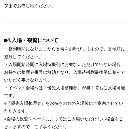
フまでお申し出ください。
■4.入場・観覧について
・整列時間になりましたら番号をお呼びしますので、番号順に
整列してください。
・入場開始時間に入場待機列にお並びいただけていない場合、
お持ちの整理券番号は無効となり、入場待機列最後尾に並んで
いただく事となります。
・イベント会場へは『優先入場整理券』が無くてもご入場可能
です。
※『優先入場整理券』をお持ちの方の入場後にご案内させてい
ただきます。
※会場の観覧スペースによってはご入場いただけない場合もご
ざいますので、ご了承ください。