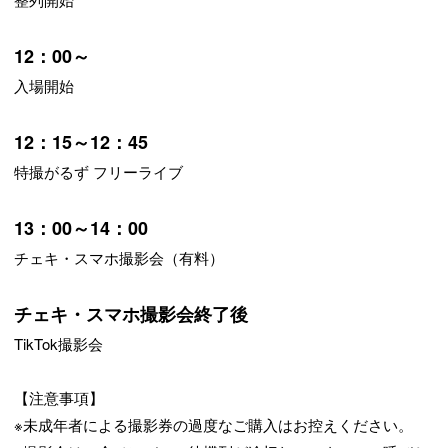
12：00～
入場開始
12：15～12：45
特撮がるず フリーライブ
13：00～14：00
チェキ・スマホ撮影会（有料）
チェキ・スマホ撮影会終了後
TikTok撮影会
【注意事項】
※未成年者による撮影券の過度なご購入はお控えください。