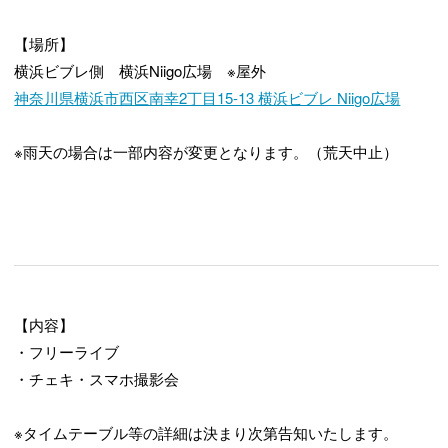
【場所】
横浜ビブレ側 横浜Niigo広場 ※屋外
神奈川県横浜市西区南幸2丁目15-13 横浜ビブレ Niigo広場
※雨天の場合は一部内容が変更となります。（荒天中止）
【内容】
・フリーライブ
・チェキ・スマホ撮影会
※タイムテーブル等の詳細は決まり次第告知いたします。