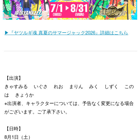
▶『ヤツルギ魂 真夏のサマージャック2026』詳細はこちら
【出演】
きゃすみる いぐさ れお まりん みく しずく この
は きょうか
※出演者、キャラクターについては、予告なく変更になる場合
がございます。ご了承下さい。
【日時】
8月1日（土）