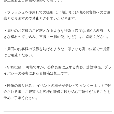
・フラッシュを使用しての撮影は、演出および他のお客様へのご迷
惑となりますので禁止とさせていただきます。
・周りのお客様のご迷惑となるような行為（過度な場所の占有、大
きな機材の持ち込み、三脚・一脚の使用など）はご遠慮ください。
・周囲のお客様の視界を妨げるような、頭よりも高い位置での撮影
はご遠慮ください。
・SNS投稿： 可能ですが、公序良俗に反する内容、誹謗中傷、プラ
イバシーの侵害にあたる投稿は禁止です。
・映像の映り込み： イベントの様子がテレビやインターネットで紹
介される際、ご観覧のお客様が映像に映り込む可能性があることを
予めご了承ください。