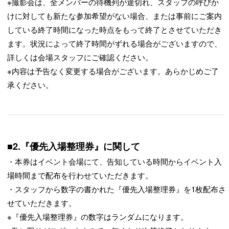
※撮影会は、全メンバーの待機列が途切れ、スタッフの呼びか
けに対しても新たな参加希望がない場合、または事前にご案内
している終了時間になった時点をもって終了とさせていただき
ます。状況によって終了時間がずれる場合がございますので、
詳しくは会場スタッフにご確認ください。
※内容は予告なく変更する場合がございます。あらかじめご了
承ください。
■2.『優先入場整理券』に関して
・本券はイベント会場にて、告知している時間からイベント入
場時間まで配布を行わせていただきます。
・スタッフから数字の書かれた『優先入場整理券』を1枚配布さ
せていただきます。
※『優先入場整理券』の数字はランダムになります。