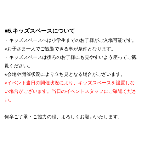
■5.キッズスペースについて
・キッズスペースへは小学生までのお子様がご入場可能です。
※お子さま一人でご観覧できる事が条件となります。
・キッズスペースは後ろのお子様にも見やすいよう座ってご観
覧ください。
※会場や開催状況により立ち見となる場合がございます。
※イベント当日の開催状況により、キッズスペースを設置しな
い場合がございます。当日のイベントスタッフにご確認くださ
い。
何卒ご了承・ご協力の程、よろしくお願いいたします。