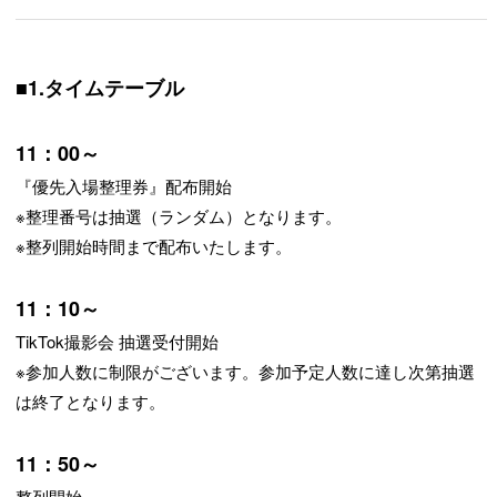
■1.タイムテーブル
11：00～
『優先入場整理券』配布開始
※整理番号は抽選（ランダム）となります。
※整列開始時間まで配布いたします。
11：10～
TikTok撮影会 抽選受付開始
※参加人数に制限がございます。参加予定人数に達し次第抽選
は終了となります。
11：50～
整列開始