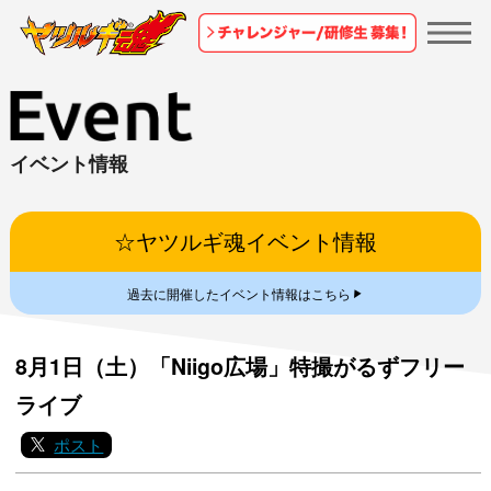
イベント情報
☆ヤツルギ魂イベント情報
▼
過去に開催したイベント情報はこちら
8月1日（土）「Niigo広場」特撮がるずフリー
ライブ
ポスト