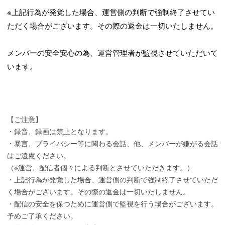
※上記行為が発覚した場合、運営側の判断で強制終了させてい
ただく場合がございます。その際の返金は一切いたしません。
メンバーの安全安心の為、運営管理者が監視させていただいて
います。
【ご注意】
・録音、録画は禁止となります。
・暴言、プライバシー等に関わる会話、他、メンバーが嫌がる会話
はご遠慮ください。
（※運営、配信者個々による判断とさせていただきます。）
・上記行為が発覚した場合、運営側の判断で強制終了させていただ
く場合がございます。その際の返金は一切いたしません。
・配信の安全を保つために運営側で監視を行う場合がございます。
予めご了承ください。