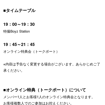
■タイムテーブル
19：00～19：30
特撮Boyz Station
19：45～21：45
オンライン特典会（トークポート）
※内容は予告なく変更する場合がございます。あらかじめご了
承ください。
■オンライン特典（トークポート）について
メンバー1人とお客様1人のオンライン特典会となります。
お客様複数人でのご参加はお控えください。