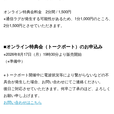
オンライン特典会料金 2分間 / 1,500円
※通信ラグが発生する可能性があるため、1分1,000円のところ、
2分1,500円とさせていただきます。
■オンライン特典会（トークポート）のお申込み
※2026年8月17日（月）19時30分より販売開始
（※準備中）
※トークポート開催中に電波状況等により繋がらないなどの不
具合が発生した場合、お問い合わせにてご連絡ください。
後日ご対応させていただきます。何卒ご了承のほど、よろしく
お願い申し上げます。
お問い合わせはこちら