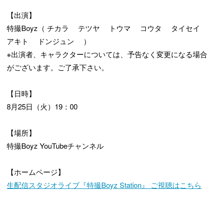
【出演】
特撮Boyz（ チカラ テツヤ トウマ コウタ タイセイ
アキト ドンジュン ）
※出演者、キャラクターについては、予告なく変更になる場合
がございます。ご了承下さい。
【日時】
8月25日（火）19：00
【場所】
特撮Boyz YouTubeチャンネル
【ホームページ】
生配信スタジオライブ『特撮Boyz Station』 ご視聴はこちら