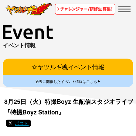
イベント情報
☆ヤツルギ魂イベント情報
▼
過去に開催したイベント情報はこちら
8月25日（火）特撮Boyz 生配信スタジオライブ
『特撮Boyz Station』
ポスト