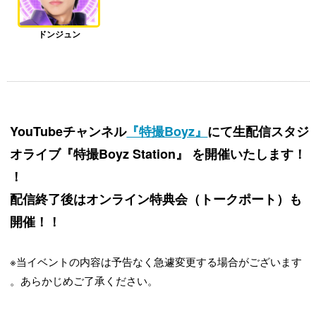
ドンジュン
YouTubeチャンネル
『特撮Boyz』
にて生配信スタジ
オライブ『特撮Boyz Station』 を開催いたします！
！
配信終了後はオンライン特典会（トークポート）も
開催！！
※当イベントの内容は予告なく急遽変更する場合がございます
。あらかじめご了承ください。