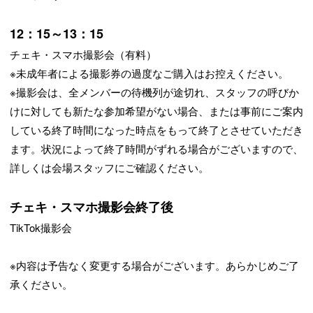
12：15～13：15
チェキ・スマホ撮影会（有料）
※未成年者による撮影券の過度なご購入はお控えください。
※撮影会は、全メンバーの待機列が途切れ、スタッフの呼びか
けに対しても新たな参加希望がない場合、または事前にご案内
している終了時間になった時点をもって終了とさせていただき
ます。状況によって終了時間がずれる場合がございますので、
詳しくは会場スタッフにご確認ください。
チェキ・スマホ撮影会終了後
TikTok撮影会
※内容は予告なく変更する場合がございます。あらかじめご了
承ください。