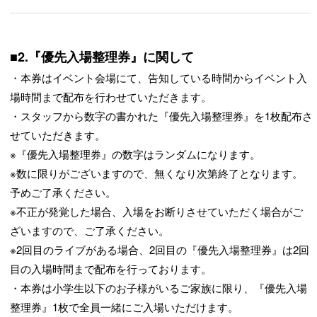
■2.『優先入場整理券』に関して
・本券はイベント会場にて、告知している時間からイベント入
場時間まで配布を行わせていただきます。
・スタッフから数字の書かれた『優先入場整理券』を1枚配布さ
せていただきます。
※『優先入場整理券』の数字はランダムになります。
※数に限りがございますので、無くなり次第終了となります。
予めご了承ください。
※不正が発覚した場合、入場をお断りさせていただく場合がご
ざいますので、ご了承ください。
※2回目のライブがある場合、2回目の『優先入場整理券』は2回
目の入場時間まで配布を行っております。
・本券は小学生以下のお子様がいるご家族に限り、『優先入場
整理券』1枚で全員一緒にご入場いただけます。