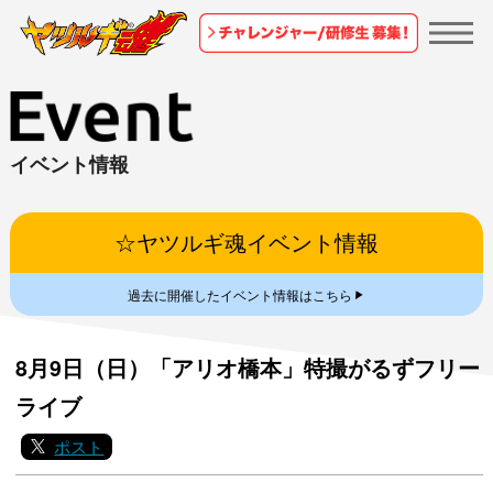
イベント情報
☆ヤツルギ魂イベント情報
▼
過去に開催したイベント情報はこちら
8月9日（日）「アリオ橋本」特撮がるずフリー
ライブ
ポスト