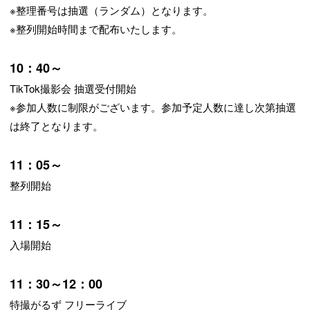
※整理番号は抽選（ランダム）となります。
※整列開始時間まで配布いたします。
10：40～
TikTok撮影会 抽選受付開始
※参加人数に制限がございます。参加予定人数に達し次第抽選
は終了となります。
11：05～
整列開始
11：15～
入場開始
11：30～12：00
特撮がるず フリーライブ