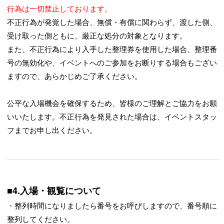
行為は一切禁止しております。
不正行為が発覚した場合、無償・有償に関わらず、渡した側、
受け取った側ともに、厳正な処分の対象となります。
また、不正行為により入手した整理券を使用した場合、整理番
号の無効化や、イベントへのご参加をお断りする場合もござい
ますので、あらかじめご了承ください。
公平な入場機会を確保するため、皆様のご理解とご協力をお願
いいたします。不正行為を発見された場合は、イベントスタッ
フまでお申し出ください。
■4.入場・観覧について
・整列時間になりましたら番号をお呼びしますので、番号順に
整列してください。