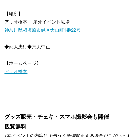
【場所】
アリオ橋本 屋外イベント広場
神奈川県相模原市緑区大山町1番22号
◆雨天決行
◆荒天中止
【ホームページ】
アリオ橋本
グッズ販売・チェキ・スマホ撮影会も開催
観覧無料
※本イベントの内容は予告なく急遽変更する場合がございます