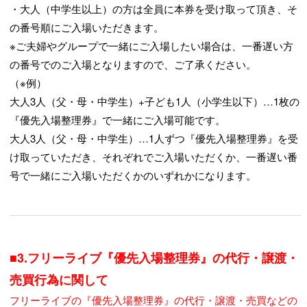
・大人（中学生以上）の方は全員に本券を受け取って頂き、そ
の番号順にご入場いただきます。
※ご夫婦やグループで一緒にご入場したい場合は、一番遅い方
の番号でのご入場となりますので、ご了承ください。
（※例）
大人3人（父・母・中学生）+子ども1人（小学生以下）…1枚の
『優先入場整理券』で一緒にご入場可能です。
大人3人（父・母・中学生）…1人ずつ『優先入場整理券』を受
け取っていただき、それぞれでご入場いただくか、一番遅い番
号で一緒にご入場いただくかのいずれかになります。
■3.フリーライブ『優先入場整理券』の代行・譲渡・
売買行為に関して
フリーライブの『優先入場整理券』の代行・譲渡・売買などの