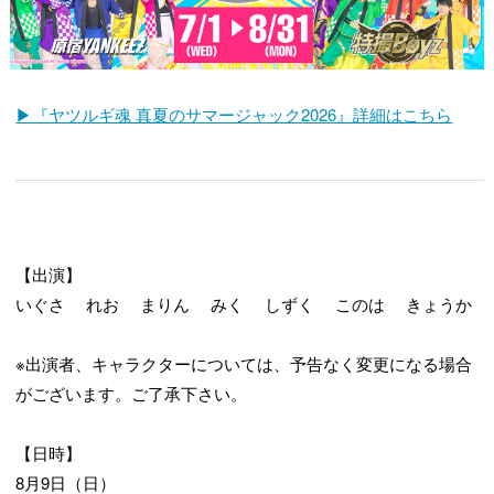
▶『ヤツルギ魂 真夏のサマージャック2026』詳細はこちら
【出演】
いぐさ れお まりん みく しずく このは きょうか
※出演者、キャラクターについては、予告なく変更になる場合
がございます。ご了承下さい。
【日時】
8月9日（日）