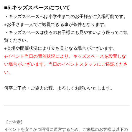
■5.キッズスペースについて
・キッズスペースへは小学生までのお子様がご入場可能です。
※お子さま一人でご観覧できる事が条件となります。
・キッズスペースは後ろのお子様にも見やすいよう座ってご観
覧ください。
※会場や開催状況により立ち見となる場合がございます。
※イベント当日の開催状況により、キッズスペースを設置しな
い場合がございます。当日のイベントスタッフにご確認くださ
い。
何卒ご了承・ご協力の程、よろしくお願いいたします。
【ご注意】
イベントを安全かつ円滑に運営するため、ご来場のお客様は以下の