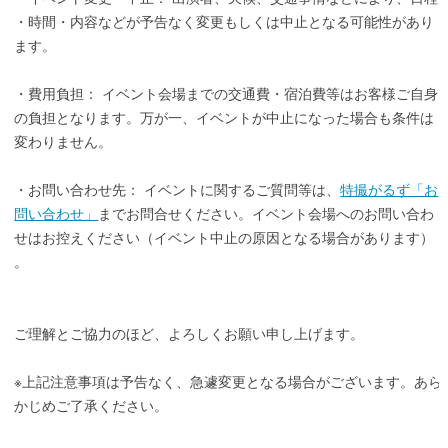
・時間・内容などが予告なく変更もしくは中止となる可能性があり
ます。
・費用負担： イベント会場までの交通費・宿泊費等はお客様ご自身
の負担となります。万が一、イベントが中止になった場合も条件は
変わりません。
・お問い合わせ先： イベントに関するご質問等は、
特撮がるず「お
問い合わせ」
までお問合せください。イベント会場へのお問い合わ
せはお控えください（イベント中止の原因となる場合があります）
。
ご理解とご協力のほど、よろしくお願い申し上げます。
※上記注意事項は予告なく、急遽変更となる場合がございます。あら
かじめご了承ください。