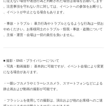
に従えない場合や迷惑行為と判断された場合は退場をお願いします
。注意事項を守れない方に対しては、イベントへの参加をお断りし
、イベントが中止となる場合もあります。
・事故・トラブル： 暴力行為やトラブルとなるような行為は一切お
やめください。お客様同士のトラブル・怪我・事故・盗難について
、主催・運営・会場は一切の責任を負いません。
■ 撮影・SNS・プライバシーについて
・写真・動画撮影： 基本的に可能ですが、イベント会場により変更
になる場合があります。
・一眼レフカメラやミラーレスカメラ、スマートフォンなどによる
静止画および動画の撮影が可能です。
・フラッシュを使用しての撮影は、演出および他のお客様へのご迷
惑となりますので禁止とさせていただきます。