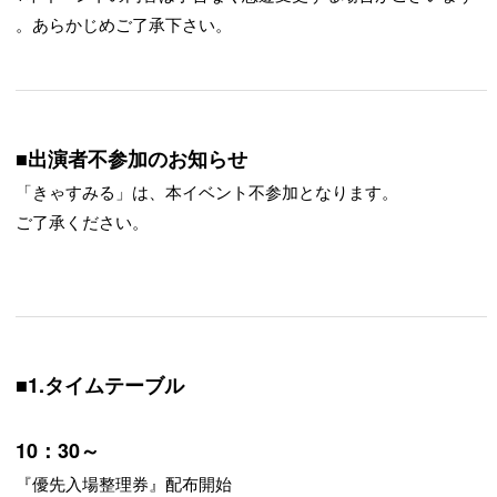
。あらかじめご了承下さい。
■出演者不参加のお知らせ
「きゃすみる」は、本イベント不参加となります。
ご了承ください。
■1.タイムテーブル
10：30～
『優先入場整理券』配布開始