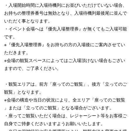
・入場開始時間に入場待機列にお並びいただけていない場合、
お持ちの整理券番号は無効となり、入場待機列最後尾に並んで
いただく事となります。
・イベント会場へは『優先入場整理券』が無くてもご入場可能
です。
※『優先入場整理券』をお持ちの方の入場後にご案内させてい
ただきます。
※会場の観覧スペースによってはご入場頂けない場合もござい
ますので、ご了承ください。
・観覧エリアは、前方「座ってのご観覧」、後方「立ってのご
観覧」となります。
※会場の構造や当日の状況により、全エリア「座ってのご観覧
」または「立ってのご観覧」となる場合がございます。
・座ってご観覧いただく場合は、レジャーシート等をお客様ご
自身でご持参くださいますようお願いいたします。