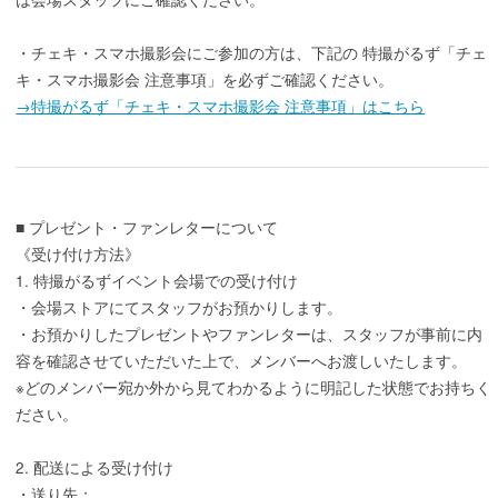
・チェキ・スマホ撮影会にご参加の方は、下記の 特撮がるず「チェ
キ・スマホ撮影会 注意事項」を必ずご確認ください。
→特撮がるず「チェキ・スマホ撮影会 注意事項」はこちら
■ プレゼント・ファンレターについて
《受け付け方法》
1. 特撮がるずイベント会場での受け付け
・会場ストアにてスタッフがお預かりします。
・お預かりしたプレゼントやファンレターは、スタッフが事前に内
容を確認させていただいた上で、メンバーへお渡しいたします。
※どのメンバー宛か外から見てわかるように明記した状態でお持ちく
ださい。
2. 配送による受け付け
・送り先：