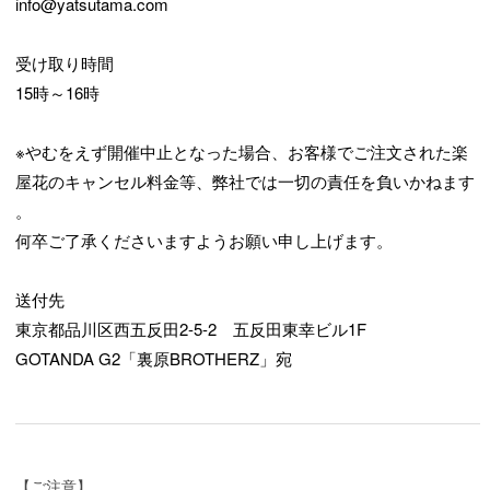
info@yatsutama.com
受け取り時間
15時～16時
※やむをえず開催中止となった場合、お客様でご注文された楽
屋花のキャンセル料金等、弊社では一切の責任を負いかねます
。
何卒ご了承くださいますようお願い申し上げます。
送付先
東京都品川区西五反田2-5-2 五反田東幸ビル1F
GOTANDA G2「裏原BROTHERZ」宛
【ご注意】