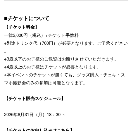
■チケットについて
【チケット料金】
一律2,000円（税込）+チケット手数料
※別途ドリンク代（700円）が必要となります。ご了承ください
。
※3歳以下のお子様のご観覧はお断りさせていただきます。
※4歳以上のお子様はチケットが必要となります。
※本イベントのチケットが無くても、グッズ購入・チェキ・ス
マホ撮影会のみの参加は可能となります。
【チケット販売スケジュール】
2026年8月31日（月）18：30 ～
【チケットのお申し込みはこちら】