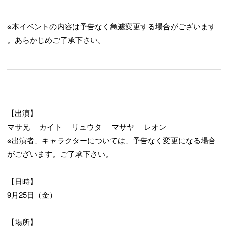
※本イベントの内容は予告なく急遽変更する場合がございます
。あらかじめご了承下さい。
【出演】
マサ兄 カイト リュウタ マサヤ レオン
※出演者、キャラクターについては、予告なく変更になる場合
がございます。ご了承下さい。
【日時】
9月25日（金）
【場所】