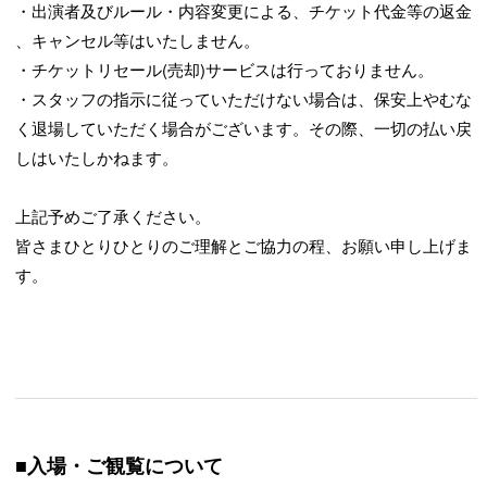
・出演者及びルール・内容変更による、チケット代金等の返金
、キャンセル等はいたしません。
・チケットリセール(売却)サービスは行っておりません。
・スタッフの指示に従っていただけない場合は、保安上やむな
く退場していただく場合がございます。その際、一切の払い戻
しはいたしかねます。
上記予めご了承ください。
皆さまひとりひとりのご理解とご協力の程、お願い申し上げま
す。
■入場・ご観覧について