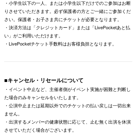
・小学生以下の一人、または小学生以下だけでのご参加はお断
りさせていただきます。必ず保護者の方とご一緒にご参加くだ
さい。保護者・お子さま共にチケットが必要となります。
・決済方法は「クレジットカード」または「LivePocketあと払
い」がご利用いただけます。
・LivePocketチケット手数料はお客様負担となります。
■キャンセル・リセールについて
・イベント中止など、主催者側がイベント実施が困難と判断し
た場合のみキャンセルをいたします。
・公演中止または延期以外でのチケットの払い戻しは一切出来
ません。
・出演するメンバーの健康状態に応じて、止む無く出演を休演
させていただく場合がございます。