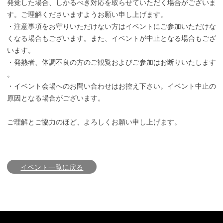
発覚した場合、しかるべき対応を取らせていただく場合がございま
す。ご理解くださいますようお願い申し上げます。
・注意事項をお守りいただけない方はイベントにご参加いただけな
くなる場合もございます。また、イベントが中止となる場合もござ
います。
・発熱者、体調不良の方のご観覧およびご参加はお断りいたします
。
・イベント会場へのお問い合わせはお控え下さい。イベント中止の
原因となる場合がございます。
ご理解とご協力のほど、よろしくお願い申し上げます。
イベント一覧に戻る