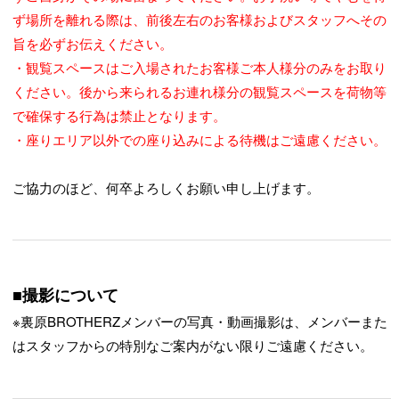
ず場所を離れる際は、前後左右のお客様およびスタッフへその
旨を必ずお伝えください。
・観覧スペースはご入場されたお客様ご本人様分のみをお取り
ください。後から来られるお連れ様分の観覧スペースを荷物等
で確保する行為は禁止となります。
・座りエリア以外での座り込みによる待機はご遠慮ください。
ご協力のほど、何卒よろしくお願い申し上げます。
■撮影について
※裏原BROTHERZメンバーの写真・動画撮影は、メンバーまた
はスタッフからの特別なご案内がない限りご遠慮ください。