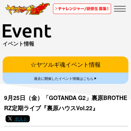
イベント情報
☆ヤツルギ魂イベント情報
▼
過去に開催したイベント情報はこちら
9月25日（金）「GOTANDA G2」裏原BROTHE
RZ定期ライブ『裏原ハウスVol.22』
ポスト