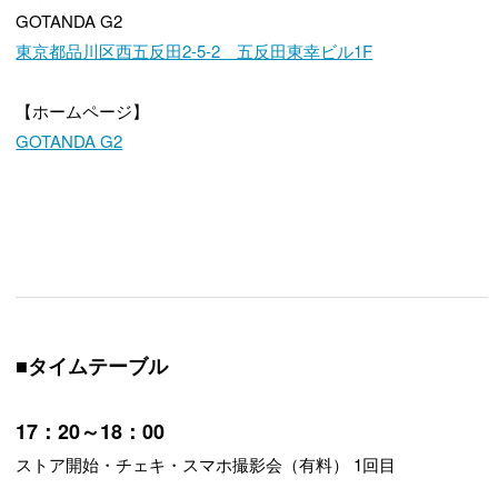
GOTANDA G2
東京都品川区西五反田2-5-2 五反田東幸ビル1F
【ホームページ】
GOTANDA G2
■タイムテーブル
17：20～18：00
ストア開始・チェキ・スマホ撮影会（有料） 1回目