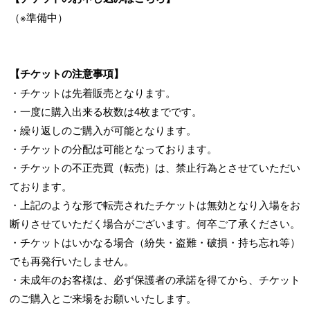
（※準備中）
【チケットの注意事項】
・チケットは先着販売となります。
・一度に購入出来る枚数は4枚までです。
・繰り返しのご購入が可能となります。
・チケットの分配は可能となっております。
・チケットの不正売買（転売）は、禁止行為とさせていただい
ております。
・上記のような形で転売されたチケットは無効となり入場をお
断りさせていただく場合がございます。何卒ご了承ください。
・チケットはいかなる場合（紛失・盗難・破損・持ち忘れ等）
でも再発行いたしません。
・未成年のお客様は、必ず保護者の承諾を得てから、チケット
のご購入とご来場をお願いいたします。