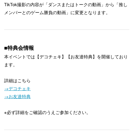
TikTok撮影の内容が「ダンスまたはトークの動画」から「推し
メンバーとのゲーム勝負の動画」に変更となります。
■特典会情報
本イベントでは【デコチェキ】【お友達特典】を開催しており
ます。
詳細はこちら
→デコチェキ
→お友達特典
※必ず詳細をご確認のうえご参加ください。