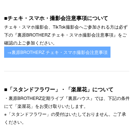
■チェキ・スマホ・撮影会注意事項について
チェキ・スマホ撮影会、TikTok撮影会へご参加される方は必ず
下の『裏原BROTHERZ チェキ・スマホ撮影会注意事項』をご
確認の上ご参加ください。
→裏原BROTHERZ チェキ・スマホ撮影会注意事項
■「スタンドフラワー」・「楽屋花」について
・裏原BROTHERZ定期ライブ『裏原ハウス』では、下記の条件
にて「楽屋花」をお受け取りいたします。
※「スタンドフラワー」の受付はいたしておりません。ご了承
ください。