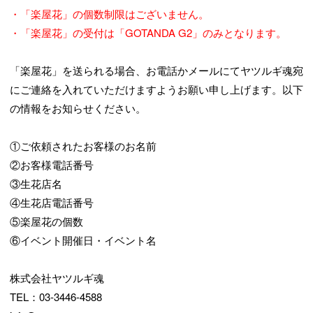
・「楽屋花」の個数制限はございません。
・「楽屋花」の受付は「GOTANDA G2」のみとなります。
「楽屋花」を送られる場合、お電話かメールにてヤツルギ魂宛
にご連絡を入れていただけますようお願い申し上げます。以下
の情報をお知らせください。
①ご依頼されたお客様のお名前
②お客様電話番号
③生花店名
④生花店電話番号
⑤楽屋花の個数
⑥イベント開催日・イベント名
株式会社ヤツルギ魂
TEL：03-3446-4588