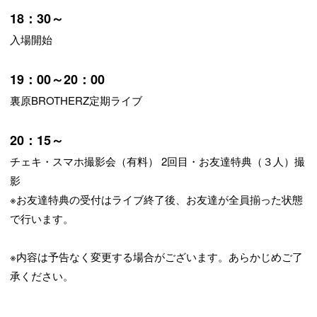
18：30～
入場開始
19：00～20：00
裏原BROTHERZ定期ライブ
20：15～
チェキ・スマホ撮影会（有料） 2回目・お友達特典（３人）撮
影
※お友達特典の受付はライブ終了後、お友達が全員揃った状態
で行います。
※内容は予告なく変更する場合がございます。あらかじめご了
承ください。