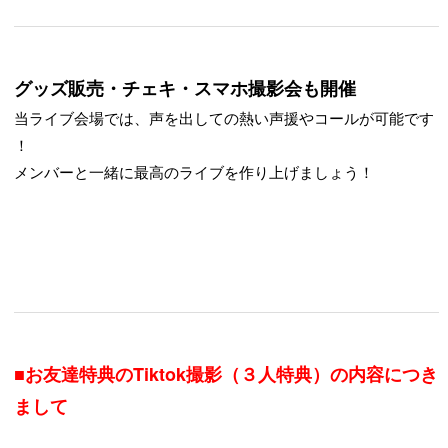
グッズ販売・チェキ・スマホ撮影会も開催
当ライブ会場では、声を出しての熱い声援やコールが可能です
！
メンバーと一緒に最高のライブを作り上げましょう！
■お友達特典のTiktok撮影（３人特典）の内容につき
まして