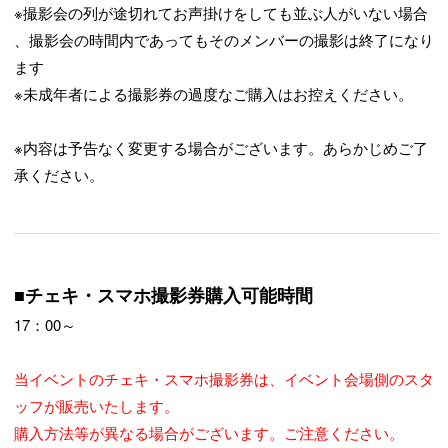
※撮影会の列が途切れてお声掛けをしても並ぶ人がいない場合
、撮影会の時間内であってもそのメンバーの撮影は終了になり
ます
※未成年者による撮影券の過度なご購入はお控えください。
※内容は予告なく変更する場合がございます。あらかじめご了
承ください。
■チェキ・スマホ撮影券購入可能時間
17：00～
当イベントのチェキ・スマホ撮影券は、イベント会場側のスタ
ッフが販売いたします。
購入方法等が異なる場合がございます。ご注意ください。