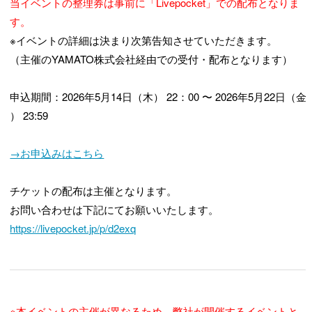
当イベントの整理券は事前に「Livepocket」での配布となりま
す。
※イベントの詳細は決まり次第告知させていただきます。
（主催のYAMATO株式会社経由での受付・配布となります）
申込期間：2026年5月14日（木） 22：00 〜 2026年5月22日（金
） 23:59
→お申込みはこちら
チケットの配布は主催となります。
お問い合わせは下記にてお願いいたします。
https://livepocket.jp/p/d2exq
※本イベントの主催が異なるため、弊社が開催するイベントと