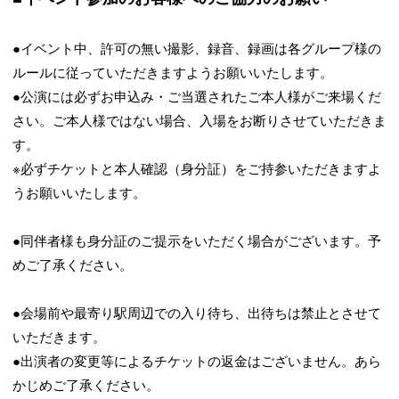
●イベント中、許可の無い撮影、録音、録画は各グループ様の
ルールに従っていただきますようお願いいたします。
●公演には必ずお申込み・ご当選されたご本人様がご来場くだ
さい。ご本人様ではない場合、入場をお断りさせていただきま
す。
※必ずチケットと本人確認（身分証）をご持参いただきますよ
うお願いいたします。
●同伴者様も身分証のご提示をいただく場合がございます。予
めご了承ください。
●会場前や最寄り駅周辺での入り待ち、出待ちは禁止とさせて
いただきます。
●出演者の変更等によるチケットの返金はございません。あら
かじめご了承ください。