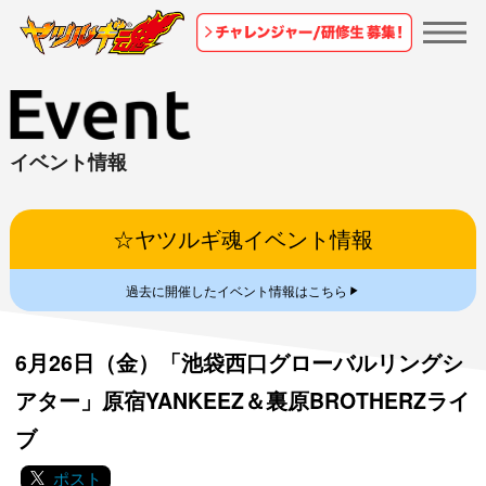
イベント情報
☆ヤツルギ魂イベント情報
▼
過去に開催したイベント情報はこちら
6月26日（金）「池袋西口グローバルリングシ
アター」原宿YANKEEZ＆裏原BROTHERZライ
ブ
ポスト