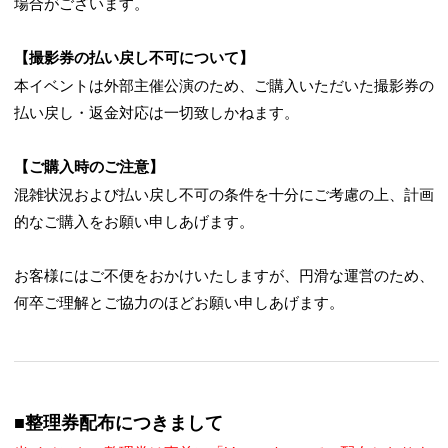
場合がございます。
【撮影券の払い戻し不可について】
本イベントは外部主催公演のため、ご購入いただいた撮影券の
払い戻し・返金対応は一切致しかねます。
【ご購入時のご注意】
混雑状況および払い戻し不可の条件を十分にご考慮の上、計画
的なご購入をお願い申しあげます。
お客様にはご不便をおかけいたしますが、円滑な運営のため、
何卒ご理解とご協力のほどお願い申しあげます。
■整理券配布につきまして