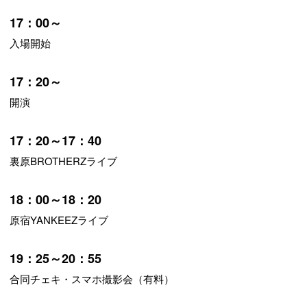
17：00～
入場開始
17：20～
開演
17：20～17：40
裏原BROTHERZライブ
18：00～18：20
原宿YANKEEZライブ
19：25～20：55
合同
チェキ・スマホ撮影会（有料）