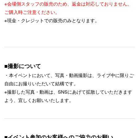
※会場側スタッフの販売のため、返金は対応しておりません。
ご購入時ご注意ください。
※現金・クレジットでの販売のみとなります。
■撮影について
・本イベントにおいて、写真・動画撮影は、ライブ中に限りご
自由にお撮りいただいて結構です。
※撮影した写真・動画は、SNSにあげて拡散していただきます
よう、宜しくお願いいたします。
■イベント参加のお客様へのご協力のお願い