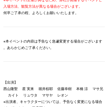
入場方法、観覧方法が異なる場合がございます。
何卒ご了承の程、よろしくお願いいたします。
※本イベントの内容は予告なく急遽変更する場合がございます
。あらかじめご了承ください。
【出演】
西山隆聖 星 実来 堀井椋耶 佐藤幸樹 本橋 涼 マサ兄
カイト リュウタ マサヤ レオン
※出演者、キャラクターについては、予告なく変更になる場合