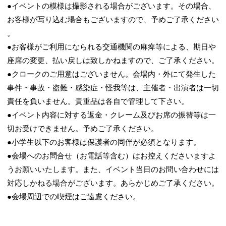
●イベントの模様は撮影される場合がございます。その場合、
お客様が写り込む場合もございますので、予めご了承ください
。
●お客様がご利用になられる交通機関の麻痺等による、期日や
座席の変更、払い戻しは致しかねますので、ご了承ください。
●クロークのご用意はございません。会場内・外にて発生した
事件・事故・盗難・感染症・怪我等は、主催者・出演者は一切
責任を負いません。貴重品は各自で管理して下さい。
●イベント内容に対する返金・クレーム及びお席の振替等は一
切お受けできません。予めご了承ください。
●小学生以下のお客様は保護者の同伴が必須となります。
●会場へのお問合せ（お電話等含む）はお控えくださいますよ
うお願いいたします。また、イベント当日のお問い合わせには
対応しかねる場合がございます。あらかじめご了承ください。
●会場周辺での喫煙はご遠慮ください。