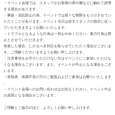
・イベント会場では、スタッフがお客様の肩や腕などに触れて誘導
する場合があります。
・事故・混乱防止の為、イベントでは様々な制限をもうけさせてい
ただくことがあります。イベント当日は必ずスタッフの指示に従っ
ていただきますようお願いいたします。
・トラブルとなるような行為は一切おやめください。暴力行為は禁
止とさせていただきます。
発覚した場合、しかるべき対応を取らせていただく場合がございま
す。ご理解くださいますようお願い申し上げます。
・注意事項をお守りいただけない方はイベントにご参加いただけな
くなる場合もございます。また、イベントが中止となる場合もござ
います。
・発熱者、体調不良の方のご観覧およびご参加はお断りいたします
。
・イベント会場へのお問い合わせはお控えください。イベント中止
の原因となる場合がございます。
ご理解とご協力のほど、よろしくお願い申し上げます。