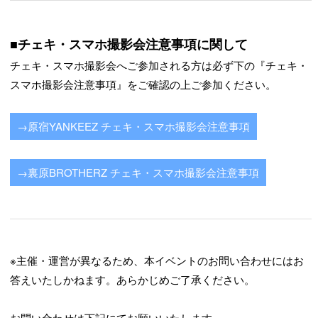
■チェキ・スマホ撮影会注意事項に関して
チェキ・スマホ撮影会へご参加される方は必ず下の『チェキ・
スマホ撮影会注意事項』をご確認の上ご参加ください。
→原宿YANKEEZ チェキ・スマホ撮影会注意事項
→裏原BROTHERZ チェキ・スマホ撮影会注意事項
※主催・運営が異なるため、本イベントのお問い合わせにはお
答えいたしかねます。あらかじめご了承ください。
お問い合わせは下記にてお願いいたします。