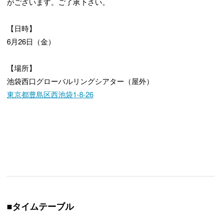
がございます。ご了承下さい。
【日時】
6月26日（金）
【場所】
池袋西口グローバルリングシアター（屋外）
東京都豊島区西池袋1-8-26
■タイムテーブル