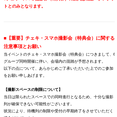
トとのみとなります。
■【重要】チェキ・スマホ撮影会（特典会）に関する
注意事項とお願い
当イベントのチェキ・スマホ撮影会（特典会）につきまして、6
グループ同時開催に伴い、会場内の混雑が予想されます。
以下の点について、あらかじめご了承いただいた上でのご参加
をお願い申しあげます。
【撮影スペースの制限について】
当日は限られたスペースでの同時進行となるため、十分な撮影
列が確保できない可能性がございます。
状況により、待機列の制限や受付の早期終了をさせていただく