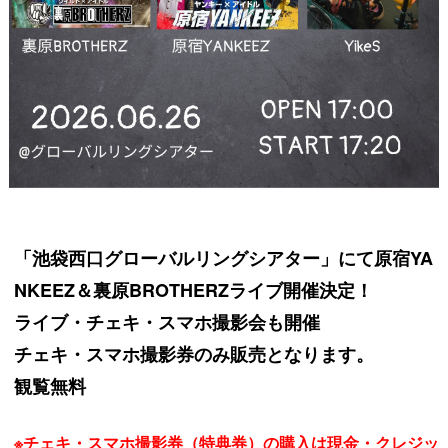
「池袋西口グローバルリングシアター」にて原宿YA
NKEEZ＆裏原BROTHERZライブ開催決定！
ライブ・チェキ・スマホ撮影会も開催
チェキ・スマホ撮影券のみ販売となります。
観覧無料
※チェキ・スマホ撮影券（特典券）の購入は現金・クレジッ