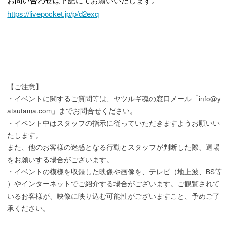
https://livepocket.jp/p/d2exq
【ご注意】
・イベントに関するご質問等は、ヤツルギ魂の窓口メール「info@y
atsutama.com」までお問合せください。
・イベント中はスタッフの指示に従っていただきますようお願いい
たします。
また、他のお客様の迷惑となる行動とスタッフが判断した際、退場
をお願いする場合がございます。
・イベントの模様を収録した映像や画像を、テレビ（地上波、BS等
）やインターネットでご紹介する場合がございます。ご観覧されて
いるお客様が、映像に映り込む可能性がございますこと、予めご了
承ください。