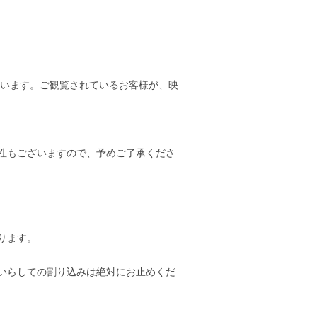
ざいます。ご観覧されているお客様が、映
性もございますので、予めご了承くださ
ります。
いらしての割り込みは絶対にお止めくだ