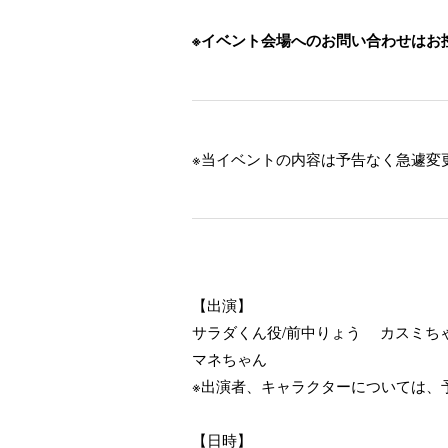
※イベント会場へのお問い合わせはお
※当イベントの内容は予告なく急遽変
【出演】
サラダくん役/前中りょう カスミち
マネちゃん
※出演者、キャラクターについては、
【日時】