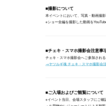
■撮影について
本イベントにおいて、写真・動画撮影
※ショー全編を撮影した動画をYouT
■チェキ・スマホ撮影会注意事
チェキ・スマホ撮影会へご参加される
→ヤツルギ魂 チェキ・スマホ撮影会
■ご入場およびご観覧について
※イベント当日、会場スタッフにご確
・お荷物やレジャーシートによる観覧