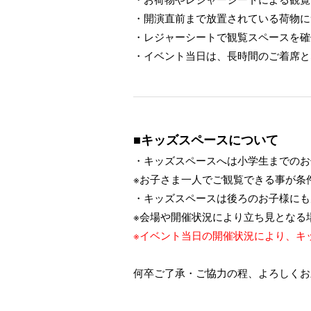
・開演直前まで放置されている荷物に
・レジャーシートで観覧スペースを確
・イベント当日は、長時間のご着席と
■キッズスペースについて
・キッズスペースへは小学生までのお
※お子さま一人でご観覧できる事が条
・キッズスペースは後ろのお子様にも
※会場や開催状況により立ち見となる
※イベント当日の開催状況により、キ
何卒ご了承・ご協力の程、よろしくお