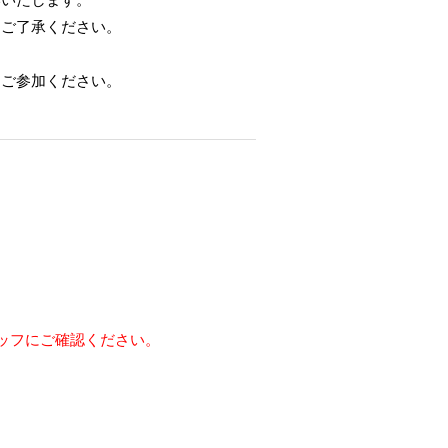
。ご了承ください。
えご参加ください。
ッフにご確認ください。