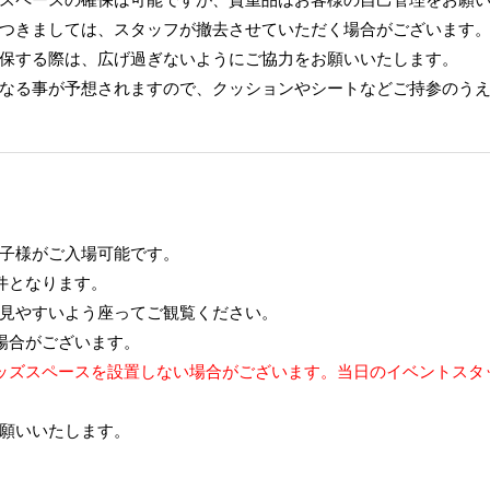
つきましては、スタッフが撤去させていただく場合がございます
保する際は、広げ過ぎないようにご協力をお願いいたします。
なる事が予想されますので、クッションやシートなどご持参のう
子様がご入場可能です。
件となります。
見やすいよう座ってご観覧ください。
場合がございます。
ッズスペースを設置しない場合がございます。当日のイベントスタ
願いいたします。