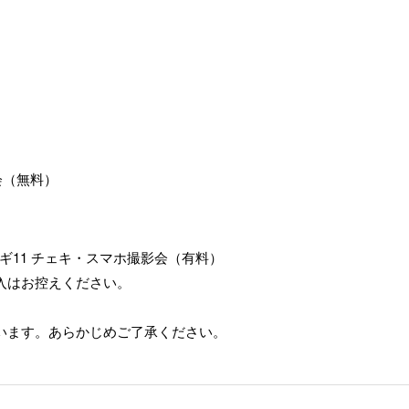
会（無料）
ギ11 チェキ・スマホ撮影会（有料）
入はお控えください。
います。あらかじめご了承ください。