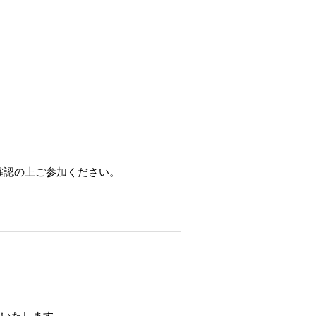
確認の上ご参加ください。
いいたします。