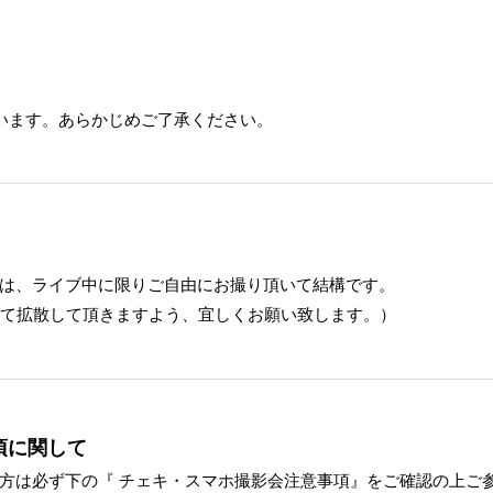
います。あらかじめご了承ください。
は、ライブ中に限りご自由にお撮り頂いて結構です。
げて拡散して頂きますよう、宜しくお願い致します。）
項に関して
方は必ず下の『 チェキ・スマホ撮影会注意事項』をご確認の上ご