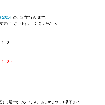
 2025］
の会場内で行います。
変更がございます。ご注意ください。
目１−３
目１−３４
更する場合がございます。あらかじめご了承下さい。