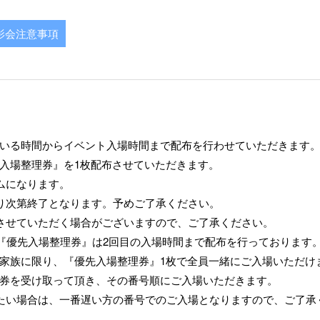
撮影会注意事項
いる時間からイベント入場時間まで配布を行わせていただきます
入場整理券』を1枚配布させていただきます。
ムになります。
り次第終了となります。予めご了承ください。
させていただく場合がございますので、ご了承ください。
の『優先入場整理券』は2回目の入場時間まで配布を行っております
家族に限り、『優先入場整理券』1枚で全員一緒にご入場いただけ
券を受け取って頂き、その番号順にご入場いただきます。
たい場合は、一番遅い方の番号でのご入場となりますので、ご了承