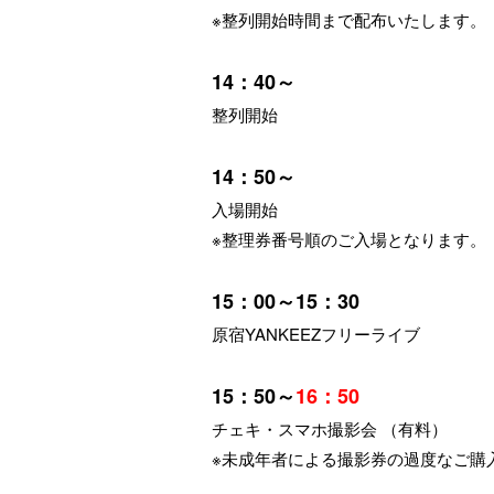
※整列開始時間まで配布いたします。
14：40～
整列開始
14：50～
入場開始
※整理券番号順のご入場となります。
15：00～15：30
原宿YANKEEZフリーライブ
15：50～
16：50
チェキ・スマホ撮影会 （有料）
※未成年者による撮影券の過度なご購