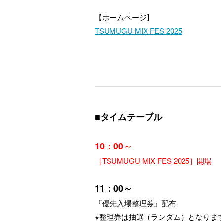
【ホームページ】
TSUMUGU MIX FES 2025
■タイムテーブル
10：00～
［TSUMUGU MIX FES 2025］開場
11：00～
『優先入場整理券』配布
※整理券は抽選（ランダム）となりま