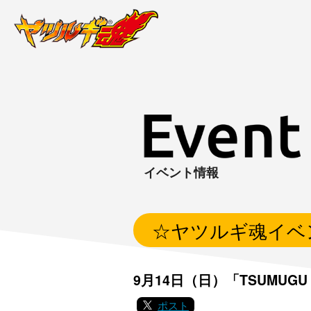
イベント情報
☆ヤツルギ魂イベ
9月14日（日）「TSUMUGU 
ポスト