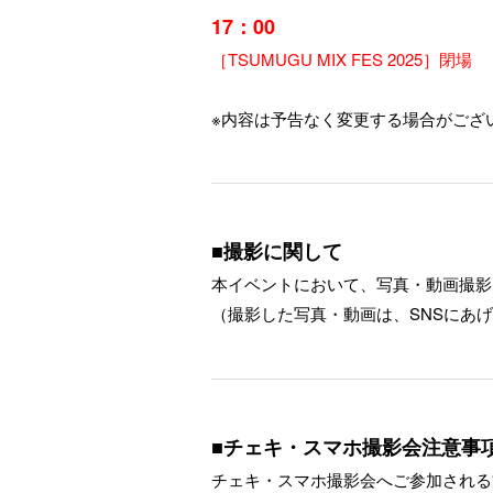
17：00
［TSUMUGU MIX FES 2025］閉場
※内容は予告なく変更する場合がござ
■撮影に関して
本イベントにおいて、写真・動画撮影
（撮影した写真・動画は、SNSにあ
■チェキ・スマホ撮影会注意事
チェキ・スマホ撮影会へご参加される