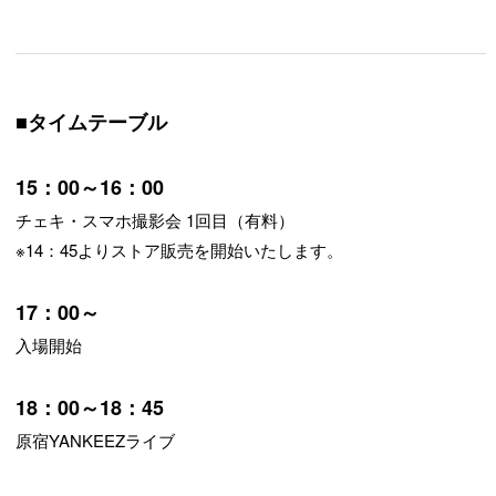
■タイムテーブル
15：00～16：00
チェキ・スマホ撮影会 1回目（有料）
※14：45よりストア販売を開始いたします。
17：00～
入場開始
18：00～18：45
原宿YANKEEZライブ