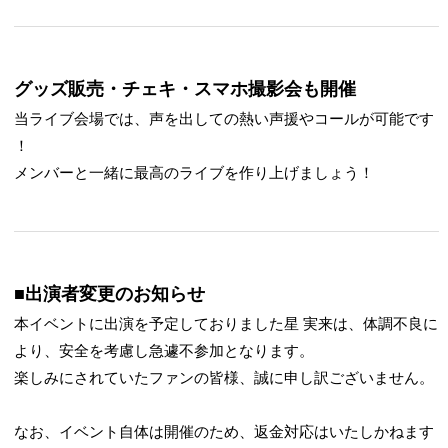
グッズ販売・チェキ・スマホ撮影会も開催
当ライブ会場では、声を出しての熱い声援やコールが可能です
！
メンバーと一緒に最高のライブを作り上げましょう！
■出演者変更のお知らせ
本イベントに出演を予定しておりました星 実来は、体調不良に
より、安全を考慮し急遽不参加となります。
楽しみにされていたファンの皆様、誠に申し訳ございません。
なお、イベント自体は開催のため、返金対応はいたしかねます