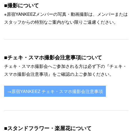
■撮影について
※原宿YANKEEZメンバーの写真・動画撮影は、メンバーまたは
スタッフからの特別なご案内がない限りご遠慮ください。
■チェキ・スマホ撮影会注意事項について
チェキ・スマホ撮影会へご参加される方は必ず下の『チェキ・
スマホ撮影会注意事項』をご確認の上ご参加ください。
→原宿YANKEEZ チェキ・スマホ撮影会注意事項
■スタンドフラワー・楽屋花について