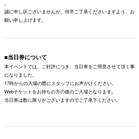
。
誠に申し訳ございませんが、何卒ご了承くださいますよう、お
願い申し上げます。
■当日券について
本イベントでは、ご好評につき、当日券をご用意させて頂く事
になりました。
17時からの入場の際にスタッフにお声がけください。
Webチケットをお持ちの方の後のご入場となります。
当日券は数に限りがございますのでご了承下ください。