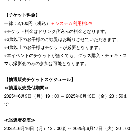
【チケット料金】
一律：2,100円（税込）
＋システム利用料5％
※チケット料金はドリンク代込みの料金となります。
※3歳以下のお子様のご観覧はお断りさせていただきます。
※4歳以上のお子様はチケットが必要となります。
※本イベントのチケットが無くても、グッズ購入・チェキ・ス
マホ撮影会のみの参加は可能となります。
【抽選販売チケットスケジュール】
≪抽選販売受付期間≫
2025年6月9日（月）19：00 ～ 2025年6月13日（金）23：59ま
で
≪当選者発表≫
2025年6月16日（月）12：00頃 ～ 2025年6月17日（火）20：00