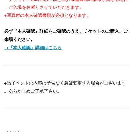
、ご入場をお断りさせていただきます。
※写真付の本人確認書類が必須となります。
必ず『本人確認』詳細をご確認のうえ、チケットのご購入、ご
来場ください。
→『本人確認』詳細はこちら
※当イベントの内容は予告なく急遽変更する場合がございます
。あらかじめご了承下さい。