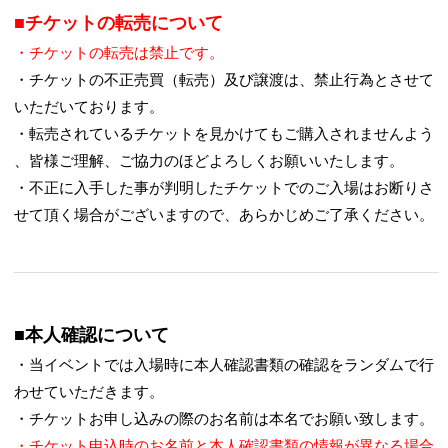
■チケットの転売について
・チケットの転売は禁止です。
・チケットの不正売買（転売）及び譲渡は、禁止行為とさせて
いただいております。
・転売されているチケットを見かけてもご購入されませんよう
、皆様ご理解、ご協力のほどよろしくお願いいたします。
・不正に入手した事が判明したチケットでのご入場はお断りさ
せて頂く場合がございますので、あらかじめご了承ください。
■本人確認について
・当イベントでは入場時に本人確認書類の確認をランダムで行
わせていただきます。
・チケットお申し込みの際のお名前は本名でお願い致します。
・チケット申込時のお名前と本人確認書類の情報が異なる場合