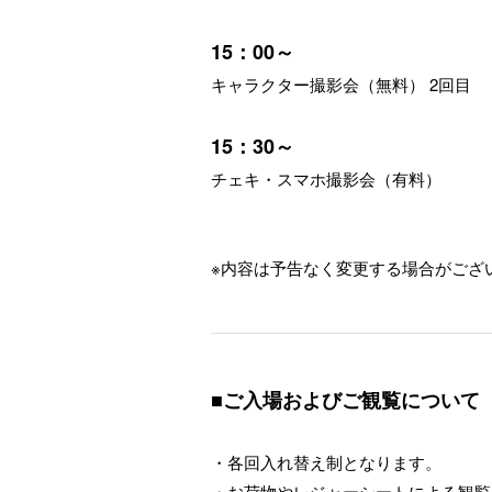
15：00～
キャラクター撮影会（無料） 2回目
15：30～
チェキ・スマホ撮影会（有料）
※内容は予告なく変更する場合がござ
■ご入場およびご観覧について
・各回入れ替え制となります。
・お荷物やレジャーシートによる観覧