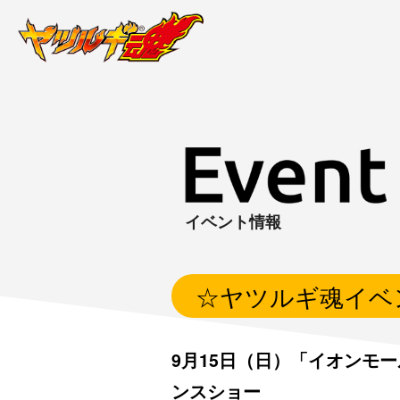
イベント情報
☆ヤツルギ魂イベ
9月15日（日）「イオンモ
ンスショー