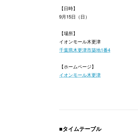
【日時】
9月15日（日）
【場所】
イオンモール木更津
千葉県木更津市築地1番4
【ホームページ】
イオンモール木更津
■タイムテーブル