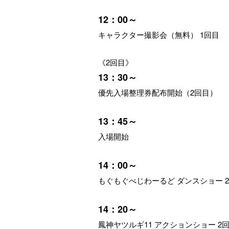
12：00～
キャラクター撮影会（無料） 1回目
《2回目》
13：30～
優先入場整理券配布開始（2回目）
13：45～
入場開始
14：00～
もぐもぐべじわーるど ダンスショー 
14：20～
鳳神ヤツルギ11 アクションショー 2