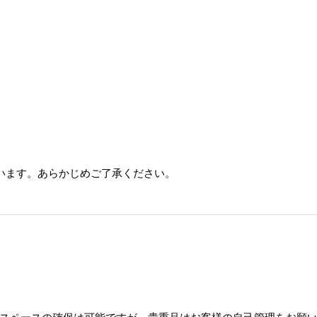
います。あらかじめご了承ください。
スペースの確保は可能ですが、貴重品はお客様の自己管理をお願