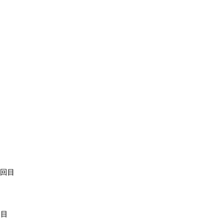
2回目
回目