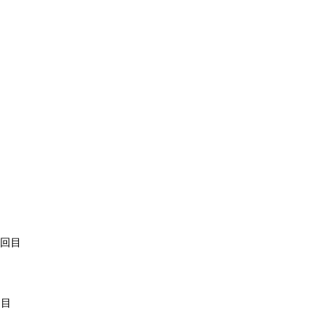
1回目
回目