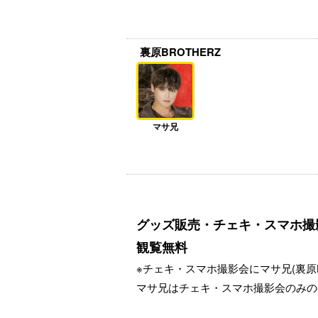
裏原BROTHERZ
マサ兄
グッズ販売・チェキ・スマホ撮
観覧無料
※チェキ・スマホ撮影会にマサ兄(裏原B
マサ兄はチェキ・スマホ撮影会のみの