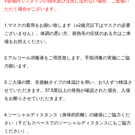
※会場内でスタッフの指示及び注意に従わない場合、ご退場い
ただく場合がございます。
1.マスクの着用をお願い致します（※2歳児以下はマスクの必要
ございません）。体調の悪い方、発熱等の症状のある方はご来
場をお控えください。
2.アルコール消毒液をご用意致します。手指消毒の実施にご協
力願います。
3.ご入場の際、非接触タイプの体温計を用い、お1人ずつ検温さ
せていただきます。37.5度以上の発熱が確認された場合、入場
をお断りさせていただきます。
4.ソーシャルディスタンス（身体的距離）の確保にご協力くだ
さい（子どもスペースでのソーシャルディスタンスにもご協力
ください）。