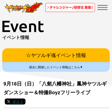
イベント情報
☆ヤツルギ魂イベント情報
▼
過去に開催したイベント情報はこちら
9月18日（日）「八剱八幡神社」鳳神ヤツルギ
ダンスショー＆特撮Boyzフリーライブ
ポスト