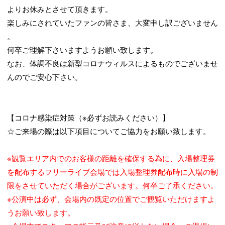
よりお休みとさせて頂きます。
楽しみにされていたファンの皆さま、大変申し訳ございません
。
何卒ご理解下さいますようお願い致します。
なお、体調不良は新型コロナウィルスによるものでございませ
んのでご安心下さい。
【コロナ感染症対策（※必ずお読みください）】
☆ご来場の際は以下項目についてご協力をお願い致します。
※観覧エリア内でのお客様の距離を確保する為に、入場整理券
を配布するフリーライブ会場では入場整理券配布時に入場の制
限をさせていただく場合がございます。何卒ご了承ください。
※公演中は必ず、会場内の既定の位置でご観覧いただけますよ
うお願い致します。