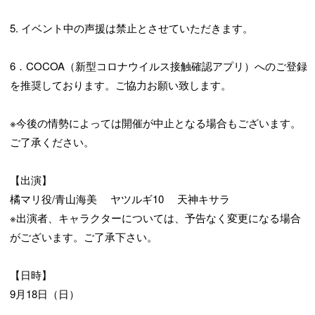
5. イベント中の声援は禁止とさせていただきます。
6．COCOA（新型コロナウイルス接触確認アプリ）へのご登録
を推奨しております。ご協力お願い致します。
※今後の情勢によっては開催が中止となる場合もございます。
ご了承ください。
【出演】
橘マリ役/青山海美 ヤツルギ10 天神キサラ
※出演者、キャラクターについては、予告なく変更になる場合
がございます。ご了承下さい。
【日時】
9月18日（日）