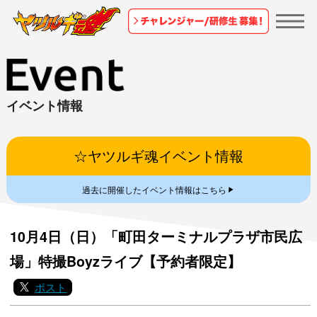
イベント情報
☆ヤツルギ魂イベント情報
▼
過去に開催したイベント情報はこちら
10月4日（日）「町田ターミナルプラザ市民広
場」特撮Boyzライブ【予約者限定】
ポスト