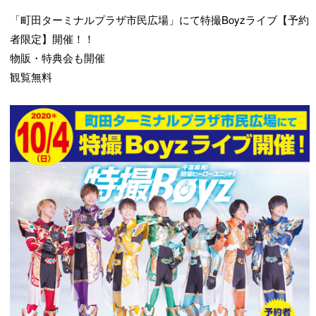
「町田ターミナルプラザ市民広場」にて特撮Boyzライブ【予約
者限定】開催！！
物販・特典会も開催
観覧無料