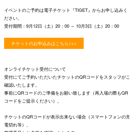
イベントのご予約は電子チケット『TIGET』からお申し込みく
ださい。
受付期間：9月12日（土）20：00 ～ 10月3日（土）20：00
チケットのお申込みはこちら>>>
オンライチケット受付について
受付にてご予約いただいたチケットのQRコードをスタッフがご
確認いたします。
事前にQRコードのご準備をお願い致します（再入場の際もQR
コードをご提示ください）。
チケットのQRコードが表示出来ない場合（スマートフォンの充
電切れ等）、