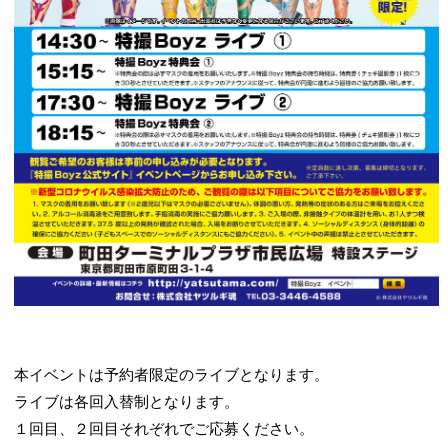
本イベントは予約者限定のライブとなります。
ライブは各回入替制となります。
１回目、２回目それぞれでご応募ください。