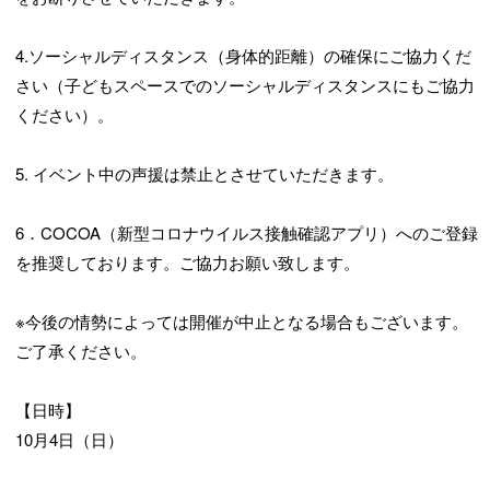
4.ソーシャルディスタンス（身体的距離）の確保にご協力くだ
さい（子どもスペースでのソーシャルディスタンスにもご協力
ください）。
5. イベント中の声援は禁止とさせていただきます。
6．COCOA（新型コロナウイルス接触確認アプリ）へのご登録
を推奨しております。ご協力お願い致します。
※今後の情勢によっては開催が中止となる場合もございます。
ご了承ください。
【日時】
10月4日（日）