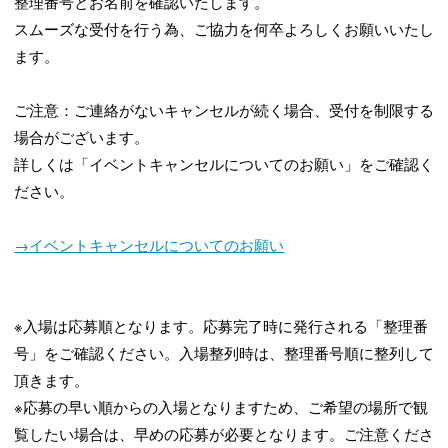
整理番号とお名前を確認いたします。
スムーズな受付を行う為、ご協力を何卒よろしくお願いいたし
ます。
ご注意：ご連絡がないキャンセルが続く場合、受付を制限する
場合がございます。
詳しくは「イベントキャンセルについてのお願い」をご確認く
ださい。
→イベントキャンセルについてのお願い
※入場は応募順となります。応募完了時に発行される「整理番
号」をご確認ください。入場整列時は、整理番号順に整列して
頂きます。
※応募の早い順からの入場となりますため、ご希望の場所で観
覧したい場合は、早めの応募が必要となります。ご注意くださ