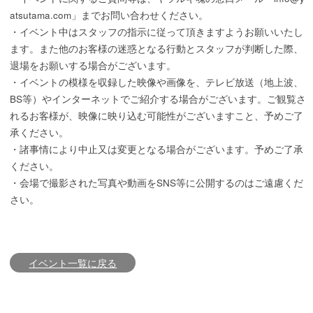
atsutama.com」までお問い合わせください。
・イベント中はスタッフの指示に従って頂きますようお願いいたし
ます。また他のお客様の迷惑となる行動とスタッフが判断した際、
退場をお願いする場合がございます。
・イベントの模様を収録した映像や画像を、テレビ放送（地上波、
BS等）やインターネットでご紹介する場合がございます。ご観覧さ
れるお客様が、映像に映り込む可能性がございますこと、予めご了
承ください。
・諸事情により中止又は変更となる場合がございます。予めご了承
ください。
・会場で撮影された写真や動画をSNS等に公開するのはご遠慮くだ
さい。
イベント一覧に戻る