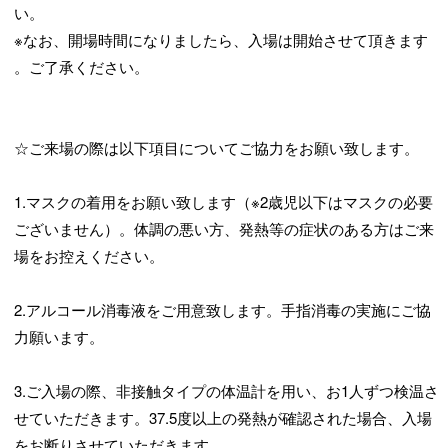
い。
※なお、開場時間になりましたら、入場は開始させて頂きます
。ご了承ください。
☆ご来場の際は以下項目についてご協力をお願い致します。
1.マスクの着用をお願い致します（※2歳児以下はマスクの必要
ございません）。体調の悪い方、発熱等の症状のある方はご来
場をお控えください。
2.アルコール消毒液をご用意致します。手指消毒の実施にご協
力願います。
3.ご入場の際、非接触タイプの体温計を用い、お1人ずつ検温さ
せていただきます。37.5度以上の発熱が確認された場合、入場
をお断りさせていただきます。